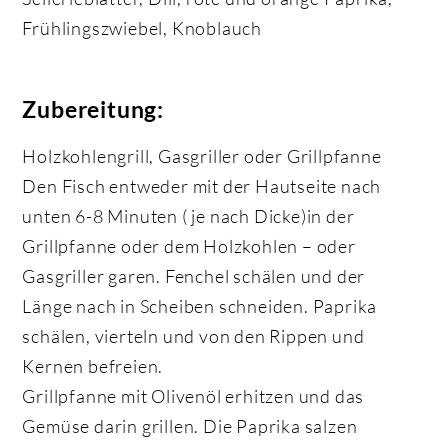
Frühlingszwiebel, Knoblauch
Zubereitung:
Holzkohlengrill, Gasgriller oder Grillpfanne
Den Fisch entweder mit der Hautseite nach
unten 6-8 Minuten ( je nach Dicke)in der
Grillpfanne oder dem Holzkohlen – oder
Gasgriller garen. Fenchel schälen und der
Länge nach in Scheiben schneiden. Paprika
schälen, vierteln und von den Rippen und
Kernen befreien.
Grillpfanne mit Olivenöl erhitzen und das
Gemüse darin grillen. Die Paprika salzen