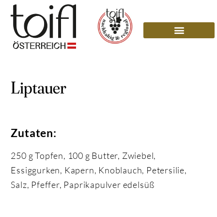
Liptauer
Zutaten:
250 g Topfen, 100 g Butter, Zwiebel,
Essiggurken, Kapern, Knoblauch, Petersilie,
Salz, Pfeffer, Paprikapulver edelsüß