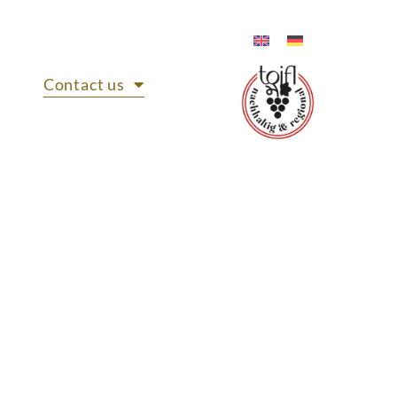
Contact us